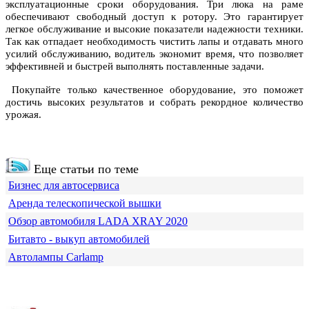
эксплуатационные сроки оборудования. Три люка на раме
обеспечивают свободный доступ к ротору. Это гарантирует
легкое обслуживание и высокие показатели надежности техники.
Так как отпадает необходимость чистить лапы и отдавать много
усилий обслуживанию, водитель экономит время, что позволяет
эффективней и быстрей выполнять поставленные задачи.
Покупайте только качественное оборудование, это поможет
достичь высоких результатов и собрать рекордное количество
урожая.
Еще статьи по теме
Бизнес для автосервиса
Аренда телескопической вышки
Обзор автомобиля LADA XRAY 2020
Битавто - выкуп автомобилей
Автолампы Carlamp