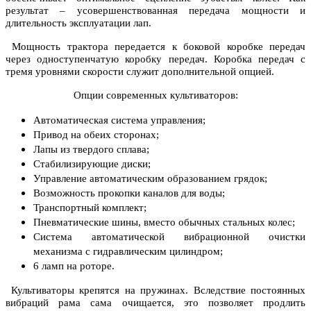
результат – усовершенствованная передача мощности и
длительность эксплуатации лап.
Мощность трактора передается к боковой коробке передач
через одноступенчатую коробку передач. Коробка передач с
тремя уровнями скорости служит дополнительной опцией.
Опции современных культиваторов:
Автоматическая система управления;
Привод на обеих сторонах;
Лапы из твердого сплава;
Стабилизирующие диски;
Управление автоматическим образованием грядок;
Возможность прокопки каналов для воды;
Транспортный комплект;
Пневматические шины, вместо обычных стальных колес;
Система автоматической вибрационной очистки
механизма с гидравлическим цилиндром;
6 ламп на роторе.
Культиваторы крепятся на пружинах. Вследствие постоянных
вибраций рама сама очищается, это позволяет продлить