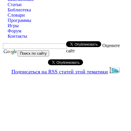
Статьи
Библиотека
Словари
Программы
Игры
Форум
Контакты
Оцените
сайт
Подписаться на RSS статей этой тематики