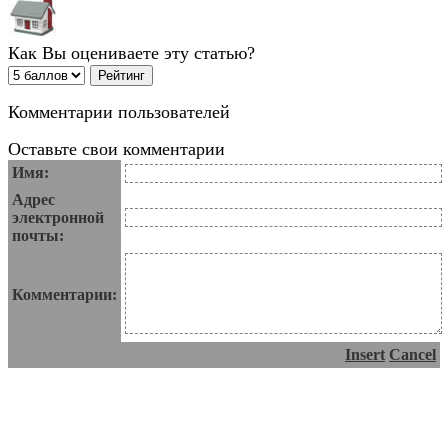
Как Вы оцениваете эту статью?
Комментарии пользователей
Оставьте свои комментарии
Имя:
Адрес
электронной
почты:
Комментарии:
Insert
Cancel