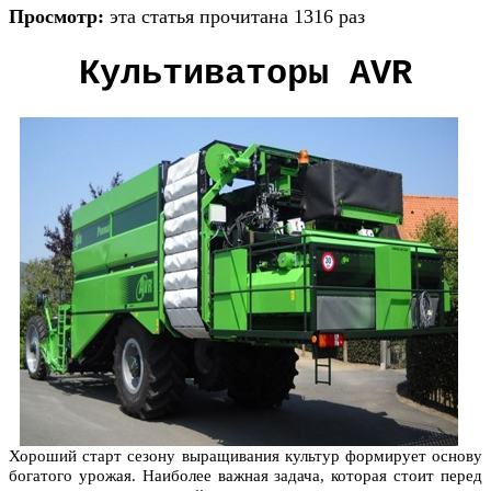
Просмотр:
эта статья прочитана 1316 раз
Культиваторы AVR
Хороший старт сезону выращивания культур формирует основу
богатого урожая. Наиболее важная задача, которая стоит перед