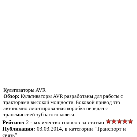
Культиваторы AVR
Обзор:
Культиваторы AVR разработаны для работы с
тракторами высокой мощности. Боковой привод это
автономно смонтированная коробка передач с
трансмиссией зубчатого колеса.
Рейтинг:
2 - количество голосов за статью
Публикация:
03.03.2014, в категории "Транспорт и
связь"