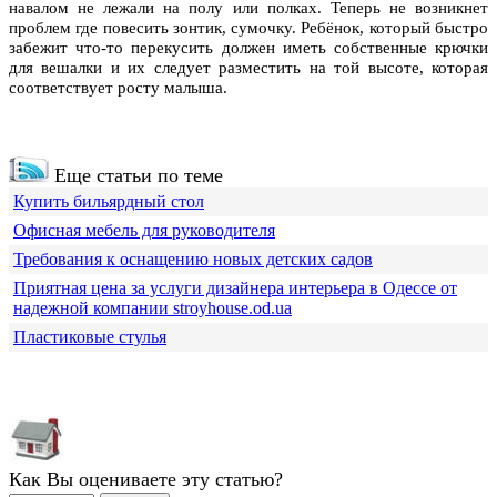
навалом не лежали на полу или полках. Теперь не возникнет
проблем где повесить зонтик, сумочку. Ребёнок, который быстро
забежит что-то перекусить должен иметь собственные крючки
для вешалки и их следует разместить на той высоте, которая
соответствует росту малыша.
Еще статьи по теме
Купить бильярдный стол
Офисная мебель для руководителя
Требования к оснащению новых детских садов
Приятная цена за услуги дизайнера интерьера в Одессе от
надежной компании stroyhouse.od.ua
Пластиковые стулья
Как Вы оцениваете эту статью?