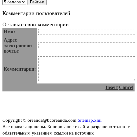
Комментарии пользователей
Оставьте свои комментарии
Имя:
Адрес
электронной
почты:
Комментарии:
Insert
Cancel
Copyright © oreanda@bcoreanda.com
Sitemap.xml
Все права защищены. Копирование с сайта разрешено только с
обязательным указанием ссылки на источник