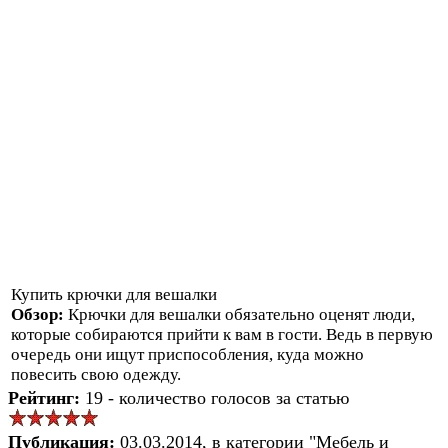
Купить крючки для вешалки
Обзор:
Крючки для вешалки обязательно оценят люди,
которые собираются прийти к вам в гости. Ведь в первую
очередь они ищут приспособления, куда можно
повесить свою одежду.
Рейтинг:
19 - количество голосов за статью
Публикация:
03.03.2014, в категории "Мебель и