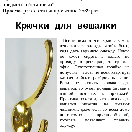
предметы обстановки"
Просмотр:
эта статья прочитана 2689 раз
Крючки для вешалки
Все понимают, что крайне важны
вешалки для одежды, чтобы было,
куда деть верхнюю одежду. Никто
не хочет сидеть в пальто по
приходу в ресторан, театр или
офис. Ответственная хозяйка не
допустит, чтобы по всей квартиры
хаотично были разбросаны вещи.
Если не купить крючки для
вешалки, то будет полный бардак в
ванной комнате, в прихожей.
Практика показала, что крючки для
вешалки никогда не бывают
лишними, даже если во всём доме
достаточно приспособлений,
которые позволяют хранить
одежду.