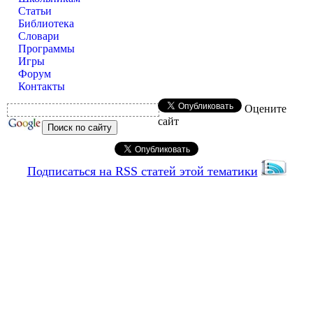
Статьи
Библиотека
Словари
Программы
Игры
Форум
Контакты
Оцените
сайт
Подписаться на RSS статей этой тематики