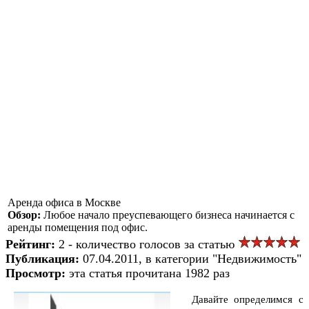
Аренда офиса в Москве
Обзор:
Любое начало преуспевающего бизнеса начинается с
аренды помещения под офис.
Рейтинг:
2 - количество голосов за статью
Публикация:
07.04.2011, в категории "Недвижимость"
Просмотр:
эта статья прочитана 1982 раз
Давайте определимся с