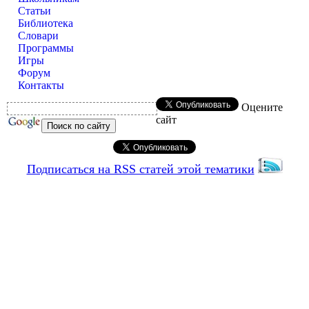
Статьи
Библиотека
Словари
Программы
Игры
Форум
Контакты
Оцените
сайт
Подписаться на RSS статей этой тематики