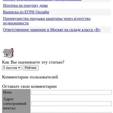
Ипотека на покупку дома
Выписка из ЕГРН Онлайн
Преимущества продажи квартиры через агентство
недвижимости
Ответственное хранение в Москве на складе класса «В»
Как Вы оцениваете эту статью?
Комментарии пользователей
Оставьте свои комментарии
Имя:
Адрес
электронной
почты: