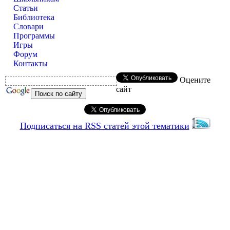
Статьи
Библиотека
Словари
Программы
Игры
Форум
Контакты
Оцените
сайт
Подписаться на RSS статей этой тематики