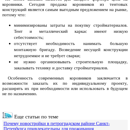
коровники. Сегодня продажа коровников из тентовых
конструкций является самым выгодным предложением на рынке,
потому что:
минимизированы затраты на покупку стройматериалов.
Тент и металлический каркас имеют низкую
себестоимость;
отсутствует необходимость нанимать большую
монтажную бригаду. Возведение несущей конструкции
нетрудоемкое и не требует сварки;
не нужно организовывать строительную площадку,
заказывать технику и доставку стройматериалов.
Особенность современных коровников заключается в
возможности заказать их по индивидуальному проекту,
расширять их при необходимости или использовать в будущем
не по назначению.
Еще статьи по теме
Почему новостройки в петроградском районе Санкт-
Петербурга привлекательны для проживания