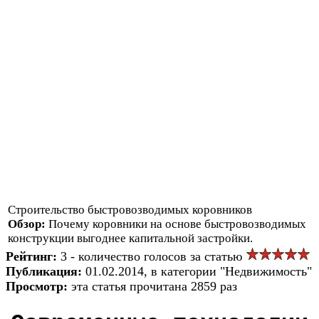
Строительство быстровозводимых коровников
Обзор:
Почему коровники на основе быстровозводимых
конструкции выгоднее капитальной застройки.
Рейтинг:
3 - количество голосов за статью
Публикация:
01.02.2014, в категории "Недвижимость"
Просмотр:
эта статья прочитана 2859 раз