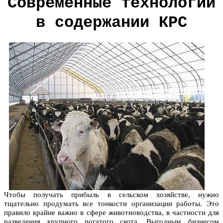
Современные технологии
в содержании КРС
Чтобы получать прибыль в сельском хозяйстве, нужно
тщательно продумать все тонкости организации работы. Это
правило крайне важно в сфере животноводства, в частности для
разведения крупного рогатого скота. Выгодным бизнесом