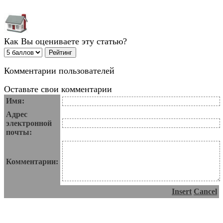
Как Вы оцениваете эту статью?
Комментарии пользователей
Оставьте свои комментарии
Имя:
Адрес
электронной
почты:
Комментарии:
Insert
Cancel