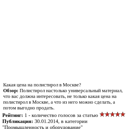
Какая цена на полистирол в Москве?
Обзор:
Полистирол настолько универсальный материал,
что вас должна интересовать, не только какая цена на
полистирол в Москве, а что из него можно сделать, а
потом выгодно продать.
Рейтинг:
1 - количество голосов за статью
Публикация:
30.01.2014, в категории
"Промышленность и оборудование"