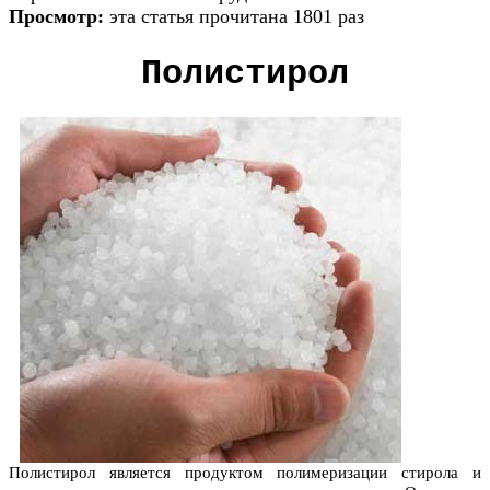
Просмотр:
эта статья прочитана 1801 раз
Полистирол
Полистирол является продуктом полимеризации стирола и