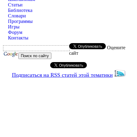
Статьи
Библиотека
Словари
Программы
Игры
Форум
Контакты
Оцените
сайт
Подписаться на RSS статей этой тематики