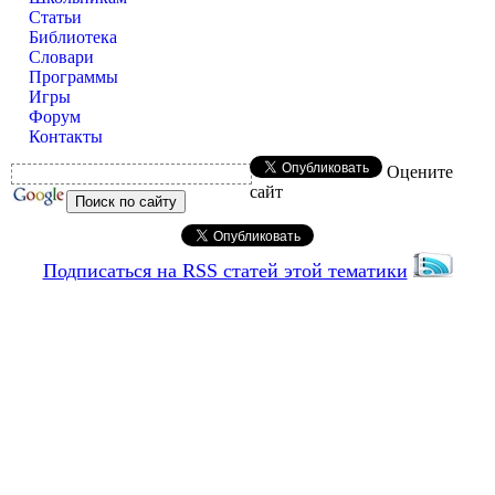
Статьи
Библиотека
Словари
Программы
Игры
Форум
Контакты
Оцените
сайт
Подписаться на RSS статей этой тематики