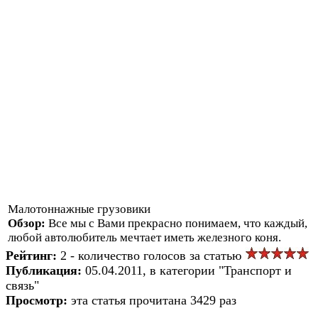
Малотоннажные грузовики
Обзор:
Все мы с Вами прекрасно понимаем, что каждый,
любой автолюбитель мечтает иметь железного коня.
Рейтинг:
2 - количество голосов за статью
Публикация:
05.04.2011, в категории "Транспорт и
связь"
Просмотр:
эта статья прочитана 3429 раз