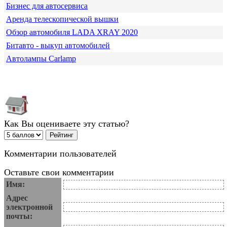
Бизнес для автосервиса
Аренда телескопической вышки
Обзор автомобиля LADA XRAY 2020
Битавто - выкуп автомобилей
Автолампы Carlamp
Как Вы оцениваете эту статью?
Комментарии пользователей
Оставьте свои комментарии
Имя:
Адрес
электронной
почты: