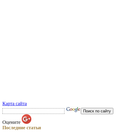
Карта сайта
Оцените
Последние статьи