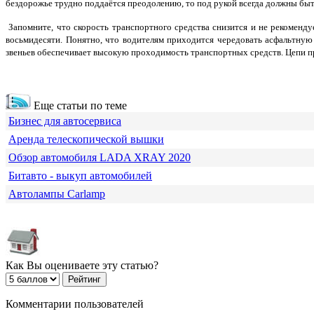
бездорожье трудно поддаётся преодолению, то под рукой всегда должны быт
Запомните, что скорость транспортного средства снизится и не рекоменду
восьмидесяти. Понятно, что водителям приходится чередовать асфальтную
звеньев обеспечивает высокую проходимость транспортных средств. Цепи п
Еще статьи по теме
Бизнес для автосервиса
Аренда телескопической вышки
Обзор автомобиля LADA XRAY 2020
Битавто - выкуп автомобилей
Автолампы Carlamp
Как Вы оцениваете эту статью?
Комментарии пользователей