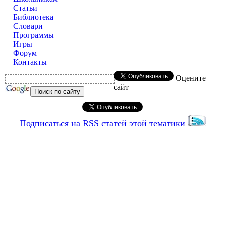
Статьи
Библиотека
Словари
Программы
Игры
Форум
Контакты
Оцените
сайт
Подписаться на RSS статей этой тематики