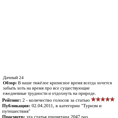
Дачный 24
Обзор:
В наше тяжёлое кризисное время всегда хочется
забыть хоть на время про все существующие
ежедневные трудности и отдохнуть на природе.
Рейтинг:
2 - количество голосов за статью
Публикация:
02.04.2011, в категории "Туризм и
путешествия"
Просмотр:
эта статья прочитана 2047 раз