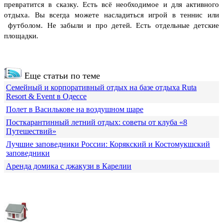
превратится в сказку. Есть всё необходимое и для активного
отдыха. Вы всегда можете насладиться игрой в теннис или
футболом. Не забыли и про детей. Есть отдельные детские
площадки.
Еще статьи по теме
Семейный и корпоративный отдых на базе отдыха Ruta
Resort & Event в Одессе
Полет в Василькове на воздушном шаре
Посткарантинный летний отдых: советы от клуба «8
Путешествий»
Лучшие заповедники России: Корякский и Костомукшский
заповедники
Аренда домика с джакузи в Карелии