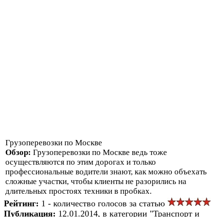
Грузоперевозки по Москве
Обзор:
Грузоперевозки по Москве ведь тоже
осуществляются по этим дорогах и только
профессиональные водители знают, как можно объехать
сложные участки, чтобы клиенты не разорились на
длительных простоях техники в пробках.
Рейтинг:
1 - количество голосов за статью
Публикация:
12.01.2014, в категории "Транспорт и