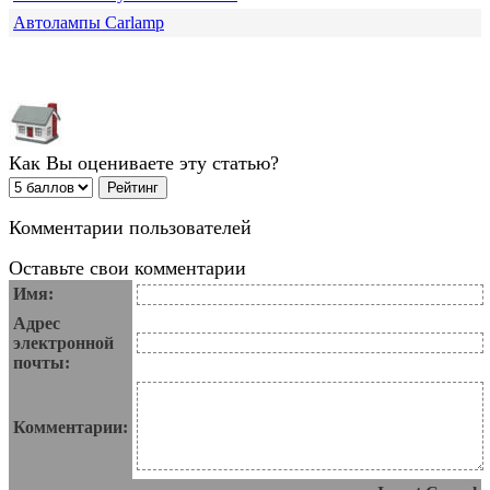
Автолампы Carlamp
Как Вы оцениваете эту статью?
Комментарии пользователей
Оставьте свои комментарии
Имя:
Адрес
электронной
почты:
Комментарии: