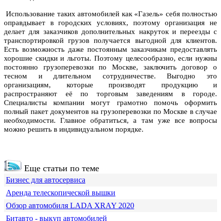
Использование таких автомобилей как «Газель» себя полностью
оправдывает в городских условиях, поэтому организация не
делает для заказчиков дополнительных накруток и переезды с
транспортировкой грузов получается выгодной для клиентов.
Есть возможность даже постоянным заказчикам предоставлять
хорошие скидки и льготы. Поэтому целесообразно, если нужны
постоянно грузоперевозки по Москве, заключить договор о
тесном и длительном сотрудничестве. Выгодно это
организациям, которые производят продукцию и
распространяют её по торговым заведениям в городе.
Специалисты компании могут грамотно помочь оформить
полный пакет документов на грузоперевозки по Москве в случае
необходимости. Главное обратиться, а там уже все вопросы
можно решить в индивидуальном порядке.
Еще статьи по теме
Бизнес для автосервиса
Аренда телескопической вышки
Обзор автомобиля LADA XRAY 2020
Битавто - выкуп автомобилей