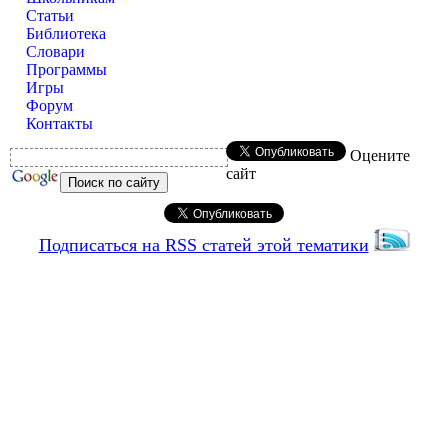
Статьи
Библиотека
Словари
Программы
Игры
Форум
Контакты
Оцените
сайт
Подписаться на RSS статей этой тематики