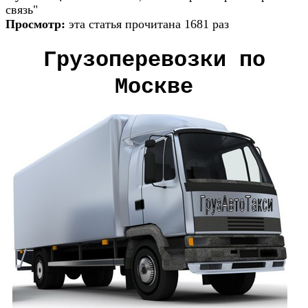
связь"
Просмотр:
эта статья прочитана 1681 раз
Грузоперевозки по
Москве