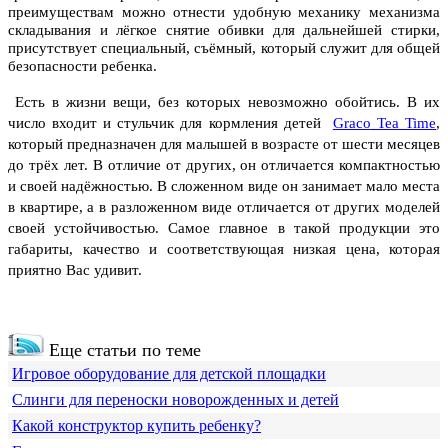
преимуществам можно отнести удобную механику механизма
складывания и лёгкое снятие обивки для дальнейшей стирки,
присутствует специальный, съёмный, который служит для общей
безопасности ребенка.
Есть в жизни вещи, без которых невозможно обойтись. В их
число входит и стульчик для кормления детей
Graco
Tea
Time
,
который предназначен для малышей в возрасте от шести месяцев
до трёх лет.
В отличие от других, он отличается компактностью
и своей надёжностью. В сложенном виде он занимает мало места
в квартире, а в разложенном виде отличается от других моделей
своей устойчивостью. Самое главное в такой продукции это
габариты, качество и соответствующая низкая цена, которая
приятно Вас удивит.
Еще статьи по теме
Игровое оборудование для детской площадки
Слинги для переноски новорожденных и детей
Какой конструктор купить ребенку?