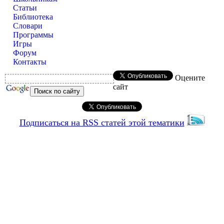
Статьи
Библиотека
Словари
Программы
Игры
Форум
Контакты
Оцените
сайт
Подписаться на RSS статей этой тематики