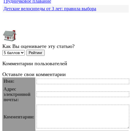
Грудничковое плавание
Детские велосипеды от 3 лет: правила выбора
Как Вы оцениваете эту статью?
Комментарии пользователей
Оставьте свои комментарии
Имя:
Адрес
электронной
почты:
Комментарии: