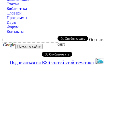
Статьи
Библиотека
Словари
Программы
Игры
Форум
Контакты
Оцените
сайт
Подписаться на RSS статей этой тематики