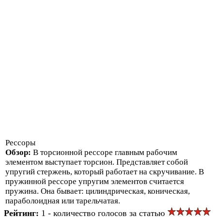
Рессоры
Обзор:
В торсионной рессоре главным рабочим
элементом выступает торсион. Представляет собой
упругий стержень, который работает на скручивание. В
пружинной рессоре упругим элементов считается
пружина. Она бывает: цилиндрическая, коническая,
параболоидная или тарельчатая.
Рейтинг:
1 - количество голосов за статью