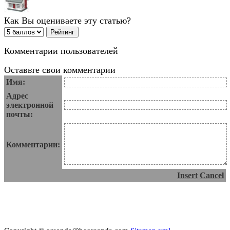
Как Вы оцениваете эту статью?
Комментарии пользователей
Оставьте свои комментарии
Имя:
Адрес
электронной
почты:
Комментарии:
Insert
Cancel