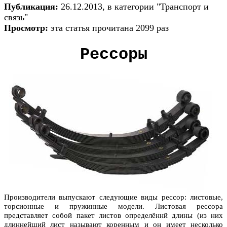
Публикация:
26.12.2013, в категории "Транспорт и
связь"
Просмотр:
эта статья прочитана 2099 раз
Рессоры
Производители выпускают следующие виды рессор: листовые,
торсионные и пружинные модели. Листовая рессора
представляет собой пакет листов определённй длины (из них
длиннейший лист называют коренным и он имеет несколько