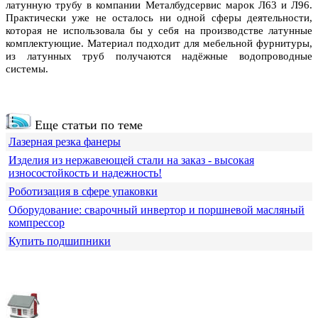
латунную трубу в компании Металбудсервис марок Л63 и Л96.
Практически уже не осталось ни одной сферы деятельности,
которая не использовала бы у себя на производстве латунные
комплектующие. Материал подходит для мебельной фурнитуры,
из латунных труб получаются надёжные водопроводные
системы.
Еще статьи по теме
Лазерная резка фанеры
Изделия из нержавеющей стали на заказ - высокая
износостойкость и надежность!
Роботизация в сфере упаковки
Оборудование: сварочный инвертор и поршневой масляный
компрессор
Купить подшипники