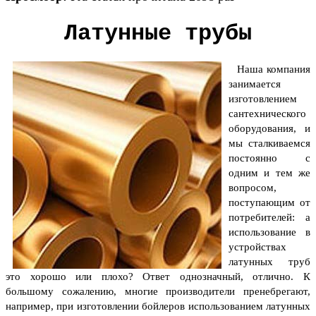
Латунные трубы
Наша компания
занимается
изготовлением
сантехнического
оборудования, и
мы сталкиваемся
постоянно с
одним и тем же
вопросом,
поступающим от
потребителей: а
использование в
устройствах
латунных труб
это хорошо или плохо? Ответ однозначный, отлично. К
большому сожалению, многие производители пренебрегают,
например, при изготовлении бойлеров использованием латунных