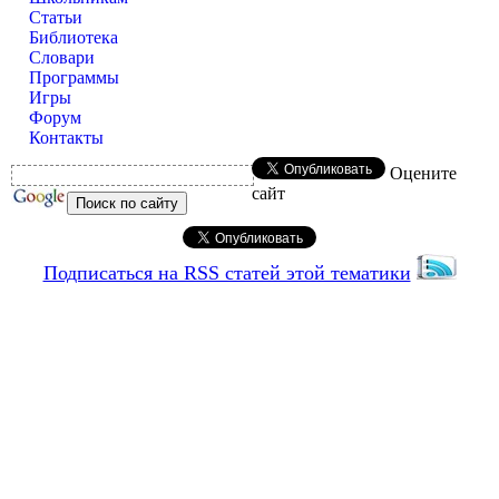
Статьи
Библиотека
Словари
Программы
Игры
Форум
Контакты
Оцените
сайт
Подписаться на RSS статей этой тематики