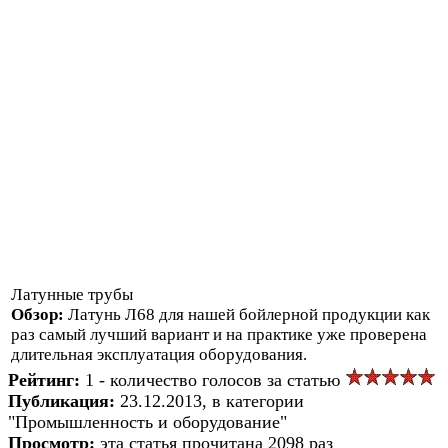
Латунные трубы
Обзор:
Латунь Л68 для нашей бойлерной продукции как
раз самый лучший вариант и на практике уже проверена
длительная эксплуатация оборудования.
Рейтинг:
1 - количество голосов за статью
Публикация:
23.12.2013, в категории
"Промышленность и оборудование"
Просмотр:
эта статья прочитана 2098 раз