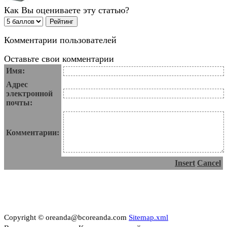
Как Вы оцениваете эту статью?
Комментарии пользователей
Оставьте свои комментарии
Имя:
Адрес
электронной
почты:
Комментарии:
Insert
Cancel
Copyright © oreanda@bcoreanda.com
Sitemap.xml