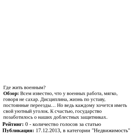
Где жить военным?
Обзор:
Всем известно, что у военных работа, мягко,
говоря не сахар. Дисциплина, жизнь по уставу,
постоянные переезды… Но ведь каждому хочется иметь
свой уютный уголок. К счастью, государство
позаботилось о наших доблестных защитниках.
Рейтинг:
0 - количество голосов за статью
Публикация:
17.12.2013, в категории "Недвижимость"