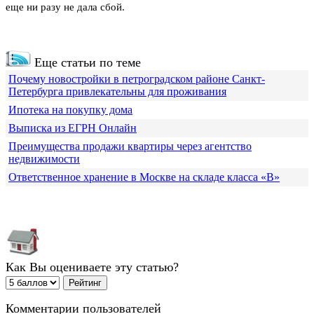
еще ни разу не дала сбой.
Еще статьи по теме
Почему новостройки в петроградском районе Санкт-
Петербурга привлекательны для проживания
Ипотека на покупку дома
Выписка из ЕГРН Онлайн
Преимущества продажи квартиры через агентство
недвижимости
Ответственное хранение в Москве на складе класса «В»
Как Вы оцениваете эту статью?
Комментарии пользователей