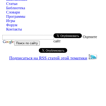
Статьи
Библиотека
Словари
Программы
Игры
Форум
Контакты
Оцените
сайт
Подписаться на RSS статей этой тематики