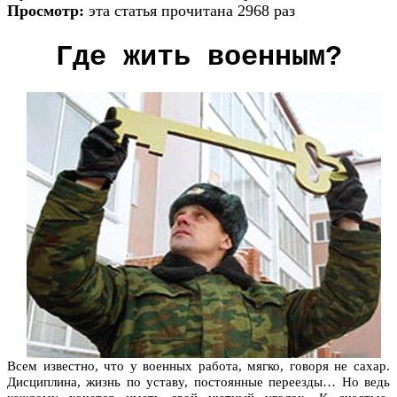
Просмотр:
эта статья прочитана 2968 раз
Где жить военным?
Всем известно, что у военных работа, мягко, говоря не сахар.
Дисциплина, жизнь по уставу, постоянные переезды… Но ведь