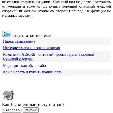
не стыдно погулять на улице. Сильный пол не должен отставать
от женщин и тоже лучше купить хороший стильный мужской
спортивный костюм, чтобы со стороны природные функции не
менялись местами.
Еще статьи по теме
Парка демісезонна
Интернет-магазин очков и оправ
Компания АsSoRti - оптовый производитель модной
мужской одежды
Медицинская обувь сабо
Как выбрать и купить шапки опт?
Как Вы оцениваете эту статью?