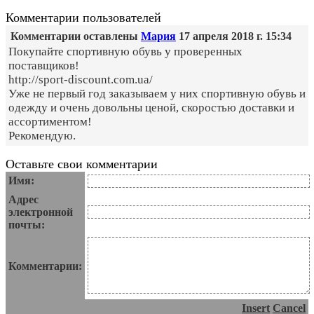
Комментарии пользователей
Комментарии оставлены
Мария
17 апреля 2018 г. 15:34
Покупайте спортивную обувь у проверенных
поставщиков!
http://sport-discount.com.ua/
Уже не первый год заказываем у них спортивную обувь и
одежду и очень довольны ценой, скоростью доставки и
ассортиментом!
Рекомендую.
Оставьте свои комментарии
Имя:
Адрес
электронной
почты:
Комментарии:
Insert
Cancel