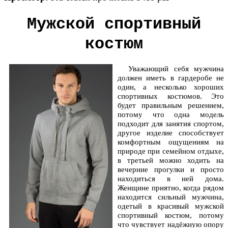
Мужской спортивный
костюм
Уважающий себя мужчина
должен иметь в гардеробе не
один, а несколько хороших
спортивных костюмов. Это
будет правильным решением,
потому что одна модель
подходит для занятия спортом,
другое изделие способствует
комфортным ощущениям на
природе при семейном отдыхе,
в третьей можно ходить на
вечерние прогулки и просто
находиться в ней дома.
Женщине приятно, когда рядом
находится сильный мужчина,
одетый в красивый мужской
спортивный костюм, потому
что чувствует надёжную опору