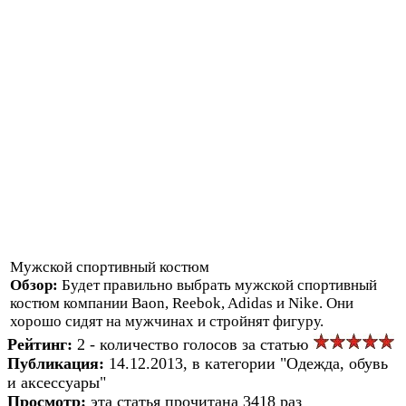
Мужской спортивный костюм
Обзор:
Будет правильно выбрать мужской спортивный
костюм компании Вaon, Reebok, Adidas и Nike. Они
хорошо сидят на мужчинах и стройнят фигуру.
Рейтинг:
2 - количество голосов за статью
Публикация:
14.12.2013, в категории "Одежда, обувь
и аксессуары"
Просмотр:
эта статья прочитана 3418 раз