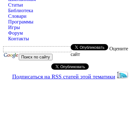
Статьи
Библиотека
Словари
Программы
Игры
Форум
Контакты
Оцените
сайт
Подписаться на RSS статей этой тематики