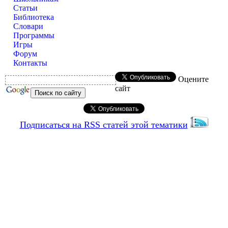
Статьи
Библиотека
Словари
Программы
Игры
Форум
Контакты
Оцените
сайт
Подписаться на RSS статей этой тематики