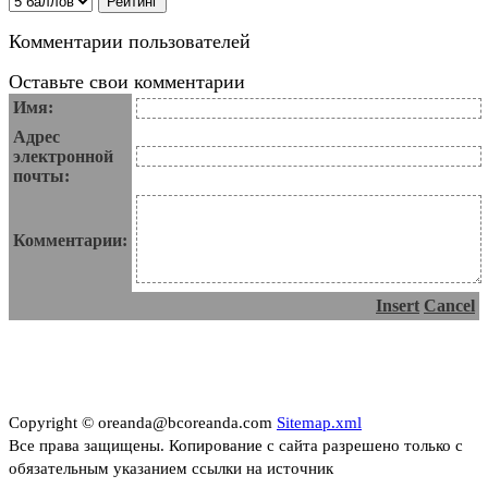
Комментарии пользователей
Оставьте свои комментарии
Имя:
Адрес
электронной
почты:
Комментарии:
Insert
Cancel
Copyright © oreanda@bcoreanda.com
Sitemap.xml
Все права защищены. Копирование с сайта разрешено только с
обязательным указанием ссылки на источник