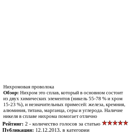
Нихромовая проволока
Обзор:
Нихром это сплав, который в основном состоит
из двух химических элементов (никель 55-78 % и хром
15-23 %), и незначительных примесей: железа, кремния,
алюминия, титана, марганца, серы и углерода. Наличие
никеля в сплаве нихрома помогает отлично
Рейтинг:
2 - количество голосов за статью
Публикация:
12.12.2013, в категории