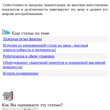
Себестоимость нихрома значительная, но высокие качественные
показатели и долговечность нивелируют эту цену и делают его
широко востребованным.
Еще статьи по теме
Лазерная резка фанеры
Изделия из нержавеющей стали на заказ - высокая
износостойкость и надежность!
Роботизация в сфере упаковки
Оборудование: сварочный инвертор и поршневой масляный
компрессор
Купить подшипники
Как Вы оцениваете эту статью?