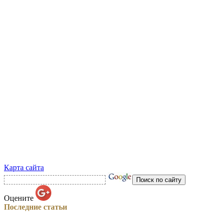
Карта сайта
Оцените
Последние статьи