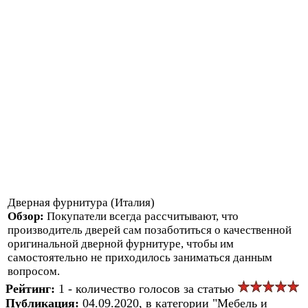
Дверная фурнитура (Италия)
Обзор:
Покупатели всегда рассчитывают, что
производитель дверей сам позаботиться о качественной
оригинальной дверной фурнитуре, чтобы им
самостоятельно не приходилось заниматься данным
вопросом.
Рейтинг:
1 - количество голосов за статью
Публикация:
04.09.2020, в категории "Мебель и