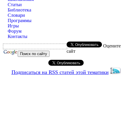
Статьи
Библиотека
Словари
Программы
Игры
Форум
Контакты
Оцените
сайт
Подписаться на RSS статей этой тематики