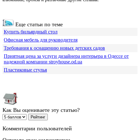
Еще статьи по теме
Купить бильярдный стол
Офисная мебель для руководителя
Требования к оснащению новых детских садов
Приятная цена за услуги дизайнера интерьера в Одессе от
надежной компании stroyhouse.od.ua
Пластиковые стулья
Как Вы оцениваете эту статью?
Комментарии пользователей