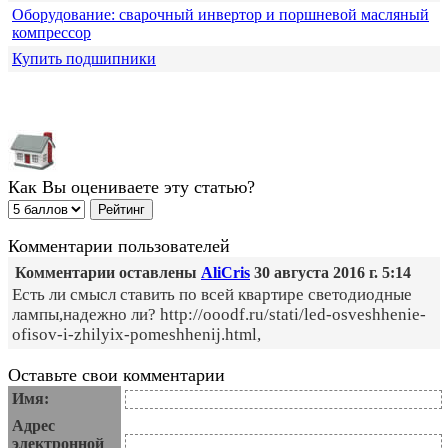
Оборудование: сварочный инвертор и поршневой масляный
компрессор
Купить подшипники
Как Вы оцениваете эту статью?
Комментарии пользователей
Комментарии оставлены
AliCris
30 августа 2016 г. 5:14
Есть ли смысл ставить по всей квартире светодиодные
лампы,надежно ли? http://ooodf.ru/stati/led-osveshhenie-
ofisov-i-zhilyix-pomeshhenij.html,
Оставьте свои комментарии
Имя:
Адрес
электронной