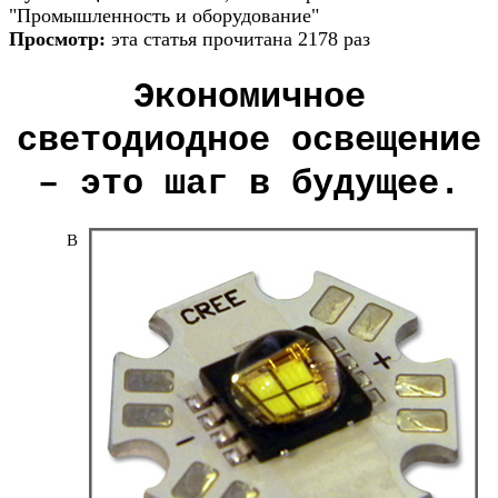
"Промышленность и оборудование"
Просмотр:
эта статья прочитана 2178 раз
Экономичное
светодиодное освещение
– это шаг в будущее.
В