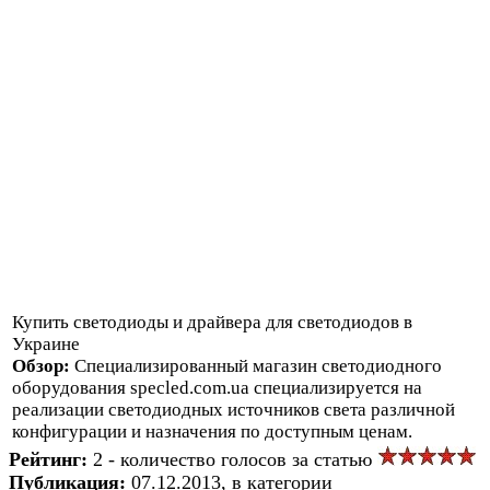
Купить светодиоды и драйвера для светодиодов в
Украине
Обзор:
Специализированный магазин светодиодного
оборудования specled.com.ua специализируется на
реализации светодиодных источников света различной
конфигурации и назначения по доступным ценам.
Рейтинг:
2 - количество голосов за статью
Публикация:
07.12.2013, в категории