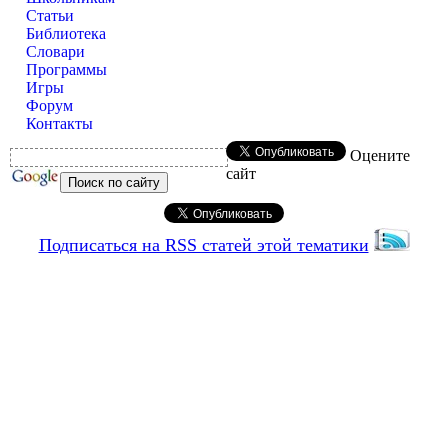
Статьи
Библиотека
Словари
Программы
Игры
Форум
Контакты
Оцените
сайт
Подписаться на RSS статей этой тематики