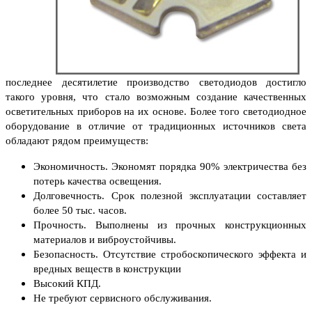
последнее десятилетие производство светодиодов достигло
такого уровня, что стало возможным создание качественных
осветительных приборов на их основе. Более того светодиодное
оборудование в отличие от традиционных источников света
обладают рядом преимуществ:
Экономичность. Экономят порядка 90% электричества без
потерь качества освещения.
Долговечность. Срок полезной эксплуатации составляет
более 50 тыс. часов.
Прочность. Выполнены из прочных конструкционных
материалов и виброустойчивы.
Безопасность. Отсутствие стробоскопического эффекта и
вредных веществ в конструкции
Высокий КПД.
Не требуют сервисного обслуживания.