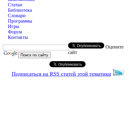
Статьи
Библиотека
Словари
Программы
Игры
Форум
Контакты
Оцените
сайт
Подписаться на RSS статей этой тематики