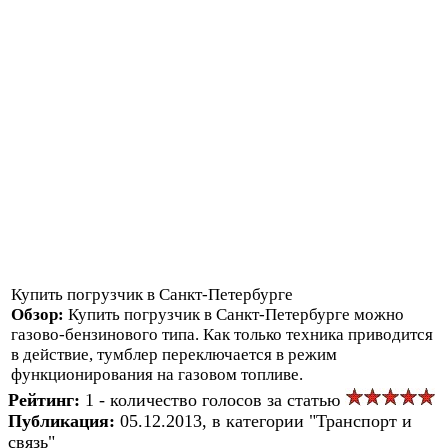
Купить погрузчик в Санкт-Петербурге
Обзор:
Купить погрузчик в Санкт-Петербурге можно
газово-бензинового типа. Как только техника приводится
в действие, тумблер переключается в режим
функционирования на газовом топливе.
Рейтинг:
1 - количество голосов за статью
Публикация:
05.12.2013, в категории "Транспорт и
связь"