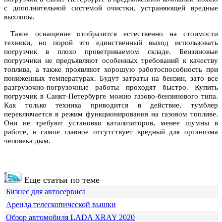
с дополнительной системой очистки, устраняющей вредные
выхлопы.
Такое оснащение отобразится естественно на стоимости
техники, но порой это единственный выход использовать
погрузчик в плохо проветриваемом складе. Бензиновые
погрузчики не предъявляют особенных требований к качеству
топлива, а также проявляют хорошую работоспособность при
пониженных температурах. Будут затраты на бензин, зато все
разгрузочно-погрузочные работы проходят быстро. Купить
погрузчик в Санкт-Петербурге можно газово-бензинового типа.
Как только техника приводится в действие, тумблер
переключается в режим функционирования на газовом топливе.
Они не требуют установки катализаторов, менее шумны в
работе, н самое главное отсутствует вредный для организма
человека дым.
Еще статьи по теме
Бизнес для автосервиса
Аренда телескопической вышки
Обзор автомобиля LADA XRAY 2020