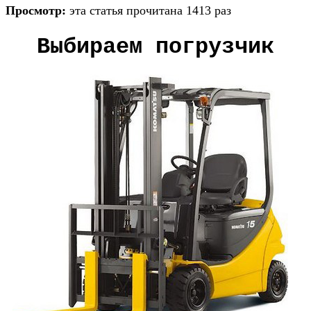
Просмотр:
эта статья прочитана 1413 раз
Выбираем погрузчик