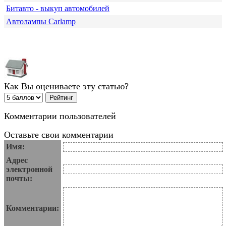
Битавто - выкуп автомобилей
Автолампы Carlamp
Как Вы оцениваете эту статью?
Комментарии пользователей
Оставьте свои комментарии
Имя:
Адрес
электронной
почты:
Комментарии: