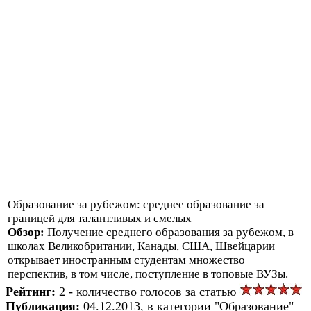
Образование за рубежом: среднее образование за
границей для талантливых и смелых
Обзор:
Получение среднего образования за рубежом, в
школах Великобритании, Канады, США, Швейцарии
открывает иностранным студентам множество
перспектив, в том числе, поступление в топовые ВУЗы.
Рейтинг:
2 - количество голосов за статью
Публикация:
04.12.2013, в категории "Образование"