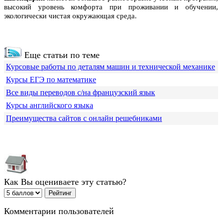
высокий уровень комфорта при проживании и обучении,
экологически чистая окружающая среда.
Еще статьи по теме
Курсовые работы по деталям машин и технической механике
Курсы ЕГЭ по математике
Все виды переводов с/на французский язык
Курсы английского языка
Преимущества сайтов с онлайн решебниками
Как Вы оцениваете эту статью?
Комментарии пользователей