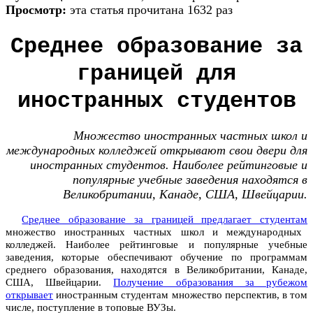
Просмотр:
эта статья прочитана 1632 раз
Среднее образование за
границей для
иностранных студентов
Множество иностранных частных школ и
международных колледжей открывают свои двери для
иностранных студентов. Наиболее рейтинговые и
популярные учебные заведения находятся в
Великобритании, Канаде, США, Швейцарии.
Среднее образование за границей предлагает студентам
множество иностранных частных школ и международных
колледжей. Наиболее рейтинговые и популярные учебные
заведения, которые обеспечивают обучение по программам
среднего образования, находятся в Великобритании, Канаде,
США, Швейцарии.
Получение образования за рубежом
открывает
иностранным студентам множество перспектив, в том
числе, поступление в топовые ВУЗы.