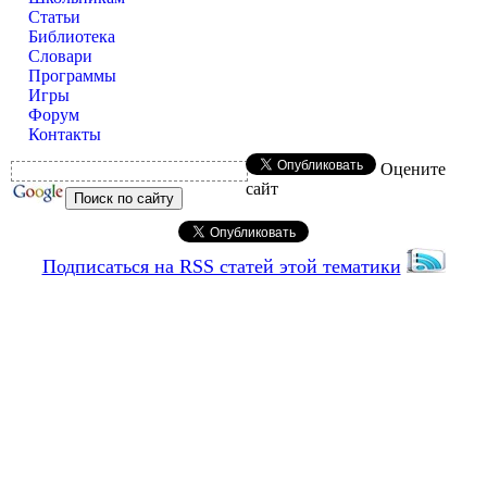
Статьи
Библиотека
Словари
Программы
Игры
Форум
Контакты
Оцените
сайт
Подписаться на RSS статей этой тематики