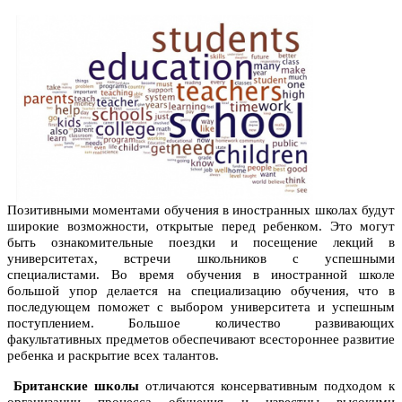
Позитивными моментами обучения в иностранных школах будут
широкие возможности, открытые перед ребенком. Это могут
быть ознакомительные поездки и посещение лекций в
университетах, встречи школьников с успешными
специалистами. Во время обучения в иностранной школе
большой упор делается на специализацию обучения, что в
последующем поможет с выбором университета и успешным
поступлением. Большое количество развивающих
факультативных предметов обеспечивают всестороннее развитие
ребенка и раскрытие всех талантов.
Британские школы
отличаются консервативным подходом к