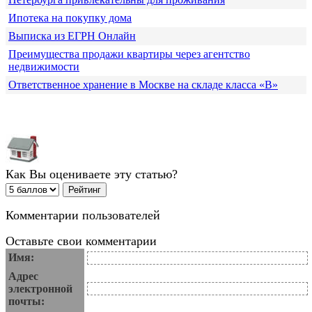
Ипотека на покупку дома
Выписка из ЕГРН Онлайн
Преимущества продажи квартиры через агентство
недвижимости
Ответственное хранение в Москве на складе класса «В»
Как Вы оцениваете эту статью?
Комментарии пользователей
Оставьте свои комментарии
Имя:
Адрес
электронной
почты: