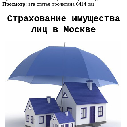
Просмотр:
эта статья прочитана 6414 раз
Страхование имущества
лиц в Москве