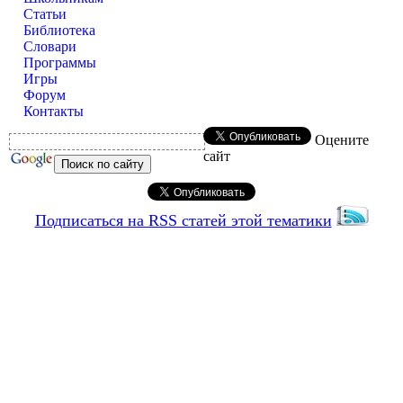
Статьи
Библиотека
Словари
Программы
Игры
Форум
Контакты
Оцените
сайт
Подписаться на RSS статей этой тематики