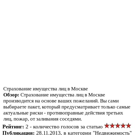
Страхование имущества лиц в Москве
Обзор:
Страхование имущества лиц в Москве
производится на основе ваших пожеланий. Вы сами
выбираете пакет, который предусматривает только самые
актуальные риски - противоправные действия третьих
лиц, пожар, от заливания соседями.
Рейтинг:
2 - количество голосов за статью
Публикация:
28.11.2013, в категории "Недвижимость"