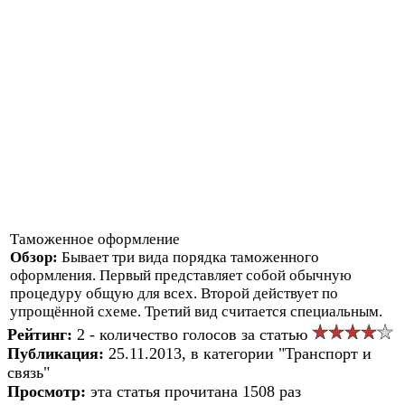
Таможенное оформление
Обзор:
Бывает три вида порядка таможенного
оформления. Первый представляет собой обычную
процедуру общую для всех. Второй действует по
упрощённой схеме. Третий вид считается специальным.
Рейтинг:
2 - количество голосов за статью
Публикация:
25.11.2013, в категории "Транспорт и
связь"
Просмотр:
эта статья прочитана 1508 раз