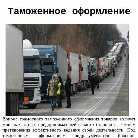
Таможенное оформление
Вопрос грамотного таможенного оформления товаров волнует
многих частных предпринимателей и часто становится камнем
преткновения эффективного ведения своей деятельности. Под
таможенным оформлением подразумевается большое