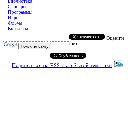
Библиотека
Словари
Программы
Игры
Форум
Контакты
Оцените
сайт
Подписаться на RSS статей этой тематики