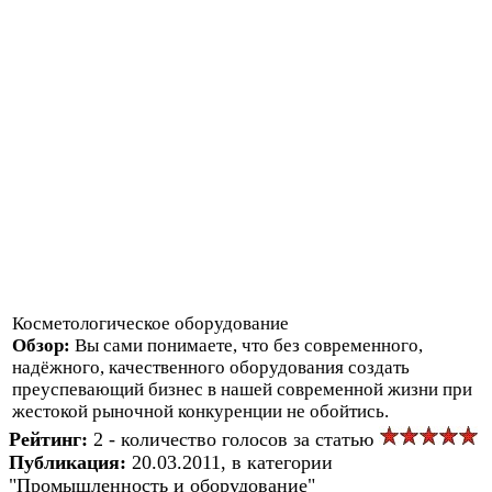
Косметологическое оборудование
Обзор:
Вы сами понимаете, что без современного,
надёжного, качественного оборудования создать
преуспевающий бизнес в нашей современной жизни при
жестокой рыночной конкуренции не обойтись.
Рейтинг:
2 - количество голосов за статью
Публикация:
20.03.2011, в категории
"Промышленность и оборудование"