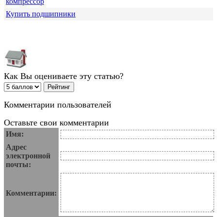
компрессор
Купить подшипники
Как Вы оцениваете эту статью?
Комментарии пользователей
Оставьте свои комментарии
Имя:
Адрес
электронной
почты:
Комментарии: