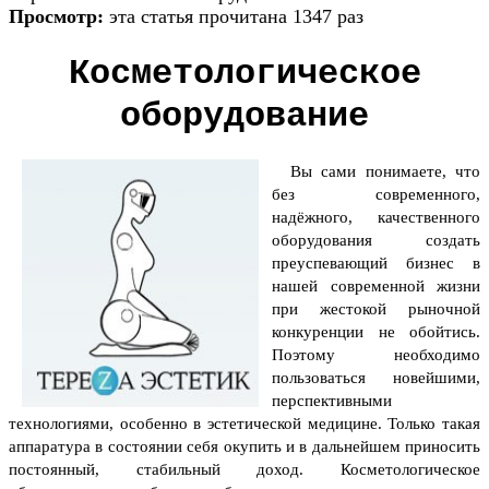
Просмотр:
эта статья прочитана 1347 раз
Косметологическое
оборудование
Вы сами понимаете, что
без современного,
надёжного, качественного
оборудования создать
преуспевающий бизнес в
нашей современной жизни
при жестокой рыночной
конкуренции не обойтись.
Поэтому необходимо
пользоваться новейшими,
перспективными
технологиями, особенно в эстетической медицине. Только такая
аппаратура в состоянии себя окупить и в дальнейшем приносить
постоянный, стабильный доход.
Косметологическое