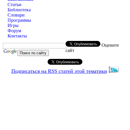
Статьи
Библиотека
Словари
Программы
Игры
Форум
Контакты
Оцените
сайт
Подписаться на RSS статей этой тематики