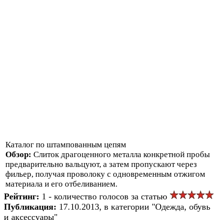
Каталог по штампованным цепям
Обзор:
Слиток драгоценного металла конкретной пробы
предварительно вальцуют, а затем пропускают через
фильер, получая проволоку с одновременным отжигом
материала и его отбеливанием.
Рейтинг:
1 - количество голосов за статью
Публикация:
17.10.2013, в категории "Одежда, обувь
и аксессуары"