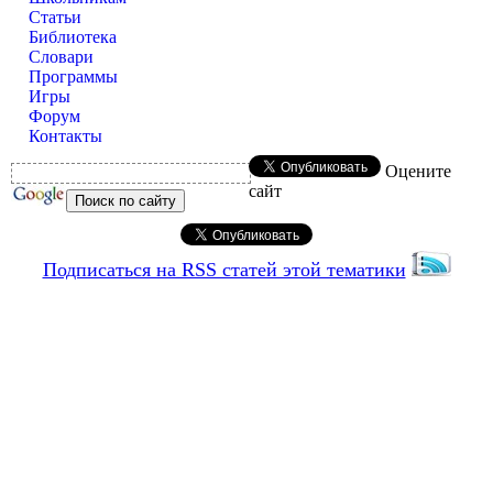
Статьи
Библиотека
Словари
Программы
Игры
Форум
Контакты
Оцените
сайт
Подписаться на RSS статей этой тематики