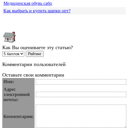
Медицинская обувь сабо
Как выбрать и купить шапки опт?
Как Вы оцениваете эту статью?
Комментарии пользователей
Оставьте свои комментарии
Имя:
Адрес
электронной
почты:
Комментарии: