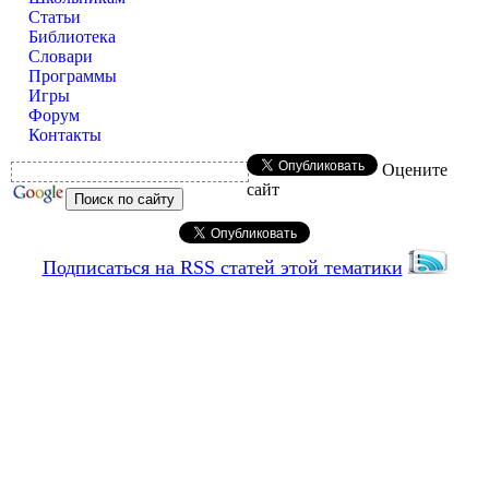
Статьи
Библиотека
Словари
Программы
Игры
Форум
Контакты
Оцените
сайт
Подписаться на RSS статей этой тематики