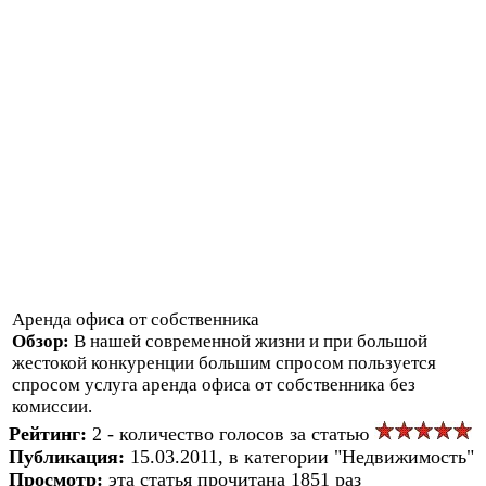
Аренда офиса от собственника
Обзор:
В нашей современной жизни и при большой
жестокой конкуренции большим спросом пользуется
спросом услуга аренда офиса от собственника без
комиссии.
Рейтинг:
2 - количество голосов за статью
Публикация:
15.03.2011, в категории "Недвижимость"
Просмотр:
эта статья прочитана 1851 раз