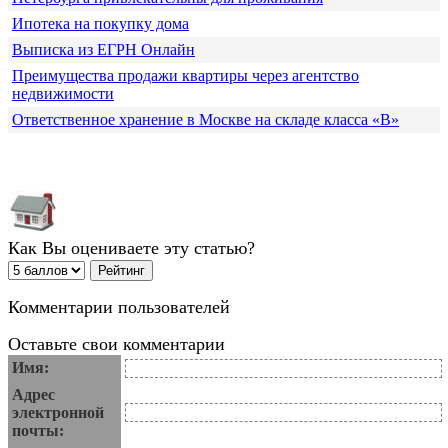
Ипотека на покупку дома
Выписка из ЕГРН Онлайн
Преимущества продажи квартиры через агентство
недвижимости
Ответственное хранение в Москве на складе класса «В»
Как Вы оцениваете эту статью?
Комментарии пользователей
Оставьте свои комментарии
Имя:
Адрес
электронной
почты: