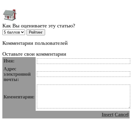
Как Вы оцениваете эту статью?
Комментарии пользователей
Оставьте свои комментарии
Имя:
Адрес
электронной
почты:
Комментарии:
Insert
Cancel