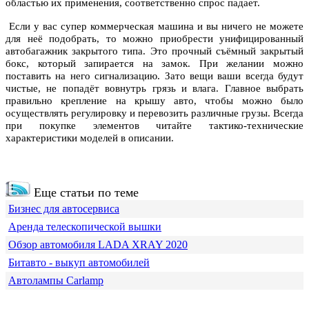
областью их применения, соответственно спрос падает.
Если у вас супер коммерческая машина и вы ничего не можете
для неё подобрать, то можно приобрести унифицированный
автобагажник закрытого типа. Это прочный съёмный закрытый
бокс, который запирается на замок. При желании можно
поставить на него сигнализацию. Зато вещи ваши всегда будут
чистые, не попадёт вовнутрь грязь и влага. Главное выбрать
правильно крепление на крышу авто, чтобы можно было
осуществлять регулировку и перевозить различные грузы. Всегда
при покупке элементов читайте тактико-технические
характеристики моделей в описании.
Еще статьи по теме
Бизнес для автосервиса
Аренда телескопической вышки
Обзор автомобиля LADA XRAY 2020
Битавто - выкуп автомобилей
Автолампы Carlamp