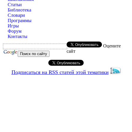
Статьи
Библиотека
Словари
Программы
Игры
Форум
Контакты
Оцените
сайт
Подписаться на RSS статей этой тематики