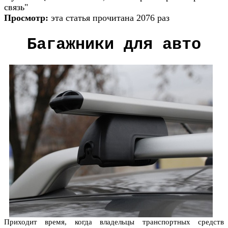
связь"
Просмотр:
эта статья прочитана 2076 раз
Багажники для авто
Приходит время, когда владельцы транспортных средств