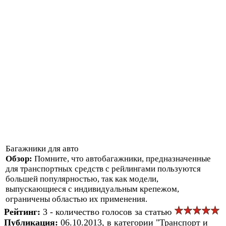
Багажники для авто
Обзор:
Помните, что автобагажники, предназначенные
для транспортных средств с рейлингами пользуются
большей популярностью, так как модели,
выпускающиеся с индивидуальным крепежом,
ограничены областью их применения.
Рейтинг:
3 - количество голосов за статью
Публикация:
06.10.2013, в категории "Транспорт и