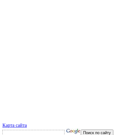
Карта сайта