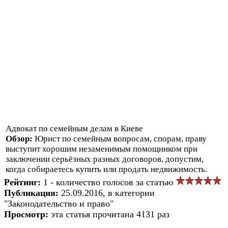
Адвокат по семейным делам в Киеве
Обзор:
Юрист по семейным вопросам, спорам, праву
выступит хорошим незаменимым помощником при
заключении серьёзных разных договоров, допустим,
когда собираетесь купить или продать недвижимость.
Рейтинг:
1 - количество голосов за статью
Публикация:
25.09.2016, в категории
"Законодательство и право"
Просмотр:
эта статья прочитана 4131 раз