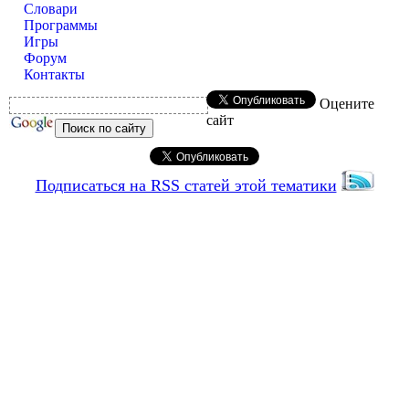
Словари
Программы
Игры
Форум
Контакты
Оцените
сайт
Подписаться на RSS статей этой тематики