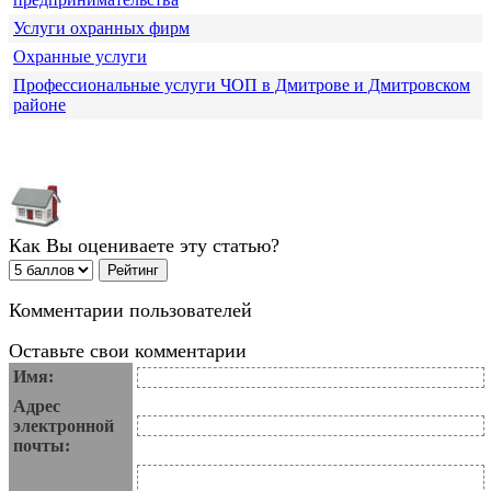
Услуги охранных фирм
Охранные услуги
Профессиональные услуги ЧОП в Дмитрове и Дмитровском
районе
Как Вы оцениваете эту статью?
Комментарии пользователей
Оставьте свои комментарии
Имя:
Адрес
электронной
почты: