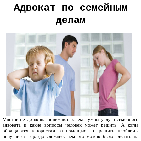
Адвокат по семейным
делам
Многие не до конца понимают, зачем нужны услуги семейного
адвоката и какие вопросы человек может решить. А когда
обращаются к юристам за помощью, то решить проблемы
получается гораздо сложнее, чем это можно было сделать на