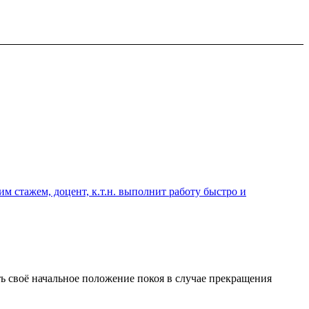
 стажем, доцент, к.т.н. выполнит работу быстро и
ь своё начальное положение покоя в случае прекращения