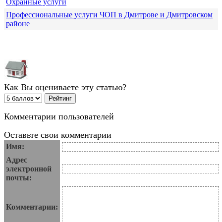
Охранные услуги
Профессиональные услуги ЧОП в Дмитрове и Дмитровском
районе
Как Вы оцениваете эту статью?
Комментарии пользователей
Оставьте свои комментарии
Имя:
Адрес
электронной
почты:
Комментарии: