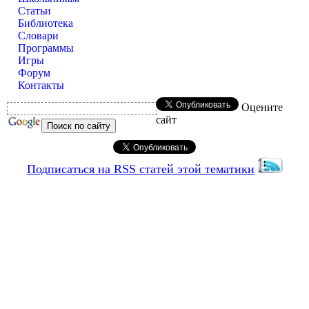
Статьи
Библиотека
Словари
Программы
Игры
Форум
Контакты
Оцените
сайт
Подписаться на RSS статей этой тематики