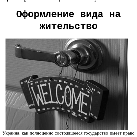
Оформление вида на
жительство
Украина, как полноценно состоявшееся государство имеет право