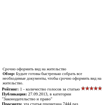
Срочно оформить вид на жительство
Обзор:
Будьте готовы быстренько собрать все
необходимые документы, чтобы срочно оформить вид на
жительство.
Рейтинг:
1 - количество голосов за статью
Публикация:
27.09.2013, в категории
"Законодательство и право"
Просмотр:
эта статья прочитана 7444 раз