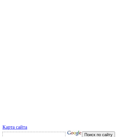
Карта сайта