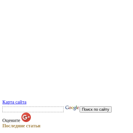
Карта сайта
Оцените
Последние статьи