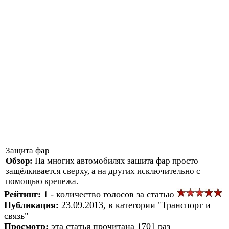
Защита фар
Обзор:
На многих автомобилях зашита фар просто
защёлкивается сверху, а на других исключительно с
помощью крепежа.
Рейтинг:
1 - количество голосов за статью
Публикация:
23.09.2013, в категории "Транспорт и
связь"
Просмотр:
эта статья прочитана 1701 раз