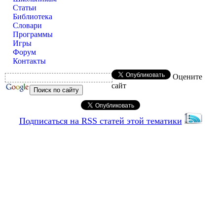
Статьи
Библиотека
Словари
Программы
Игры
Форум
Контакты
Оцените
сайт
Подписаться на RSS статей этой тематики