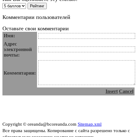
Комментарии пользователей
Оставьте свои комментарии
Имя:
Адрес
электронной
почты:
Комментарии:
Insert
Cancel
Copyright © oreanda@bcoreanda.com
Sitemap.xml
Все права защищены. Копирование с сайта разрешено только с