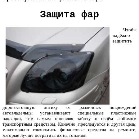
Защита фар
Чтобы
надёжно
защитить
дорогостоящую оптику от различных повреждений
автовладельцы устанавливают специальные пластиковые
накладки, тем самым проявляя заботу о своём любимом
транспортным средством. Конечно, преследуется и другая цель:
максимально сэкономить финансовые средства на ремонте,
которые лучше потратить их на топливо.