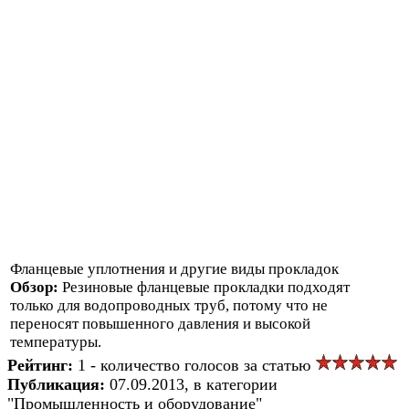
Фланцевые уплотнения и другие виды прокладок
Обзор:
Резиновые фланцевые прокладки подходят
только для водопроводных труб, потому что не
переносят повышенного давления и высокой
температуры.
Рейтинг:
1 - количество голосов за статью
Публикация:
07.09.2013, в категории
"Промышленность и оборудование"