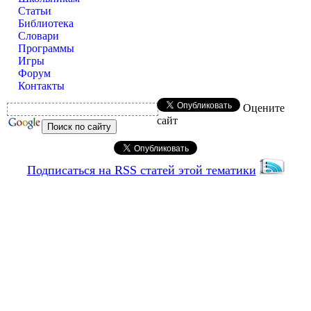
Статьи
Библиотека
Словари
Программы
Игры
Форум
Контакты
Оцените
сайт
Подписаться на RSS статей этой тематики