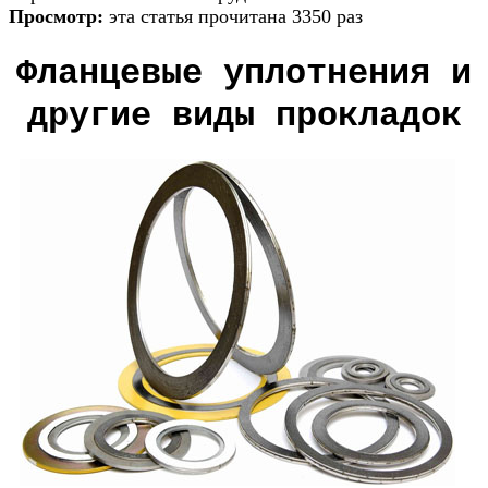
Просмотр:
эта статья прочитана 3350 раз
Фланцевые уплотнения и
другие виды прокладок