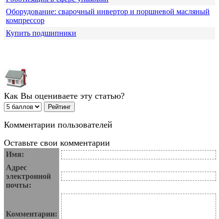
Оборудование: сварочный инвертор и поршневой масляный
компрессор
Купить подшипники
Как Вы оцениваете эту статью?
Комментарии пользователей
Оставьте свои комментарии
Имя:
Адрес
электронной
почты:
Комментарии: