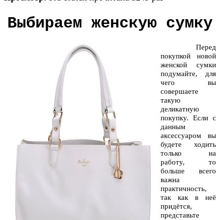
Выбираем женскую сумку
Перед
покупкой новой
женской сумки
подумайте, для
чего вы
совершаете
такую
деликатную
покупку. Если с
данным
аксессуаром вы
будете ходить
только на
работу, то
больше всего
важна
практичность,
так как в неё
придётся,
представьте