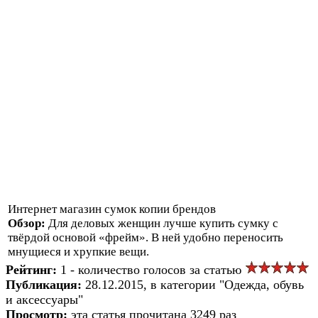
Интернет магазин сумок копии брендов
Обзор:
Для деловых женщин лучше купить сумку с
твёрдой основой «фрейм». В ней удобно переносить
мнущиеся и хрупкие вещи.
Рейтинг:
1 - количество голосов за статью
Публикация:
28.12.2015, в категории "Одежда, обувь
и аксессуары"
Просмотр:
эта статья прочитана 3249 раз