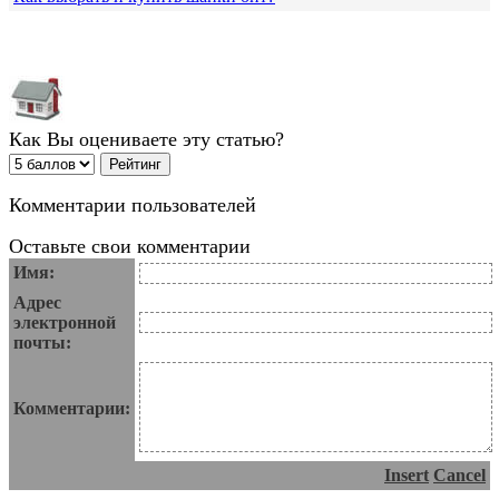
Как Вы оцениваете эту статью?
Комментарии пользователей
Оставьте свои комментарии
Имя:
Адрес
электронной
почты:
Комментарии:
Insert
Cancel