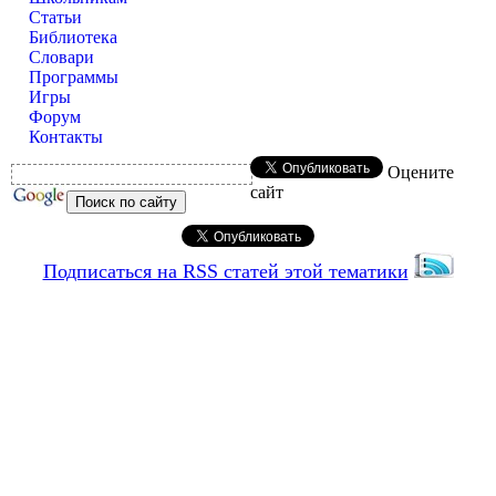
Статьи
Библиотека
Словари
Программы
Игры
Форум
Контакты
Оцените
сайт
Подписаться на RSS статей этой тематики