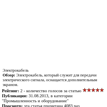
Электрокабель
Обзор:
Электрокабель, который служит для передачи
электрического сигнала, оснащается дополнительным
экраном.
Рейтинг:
2 - количество голосов за статью
Публикация:
31.08.2013, в категории
"Промышленность и оборудование"
Просмотр:
эта статья прочитана 4083 раз