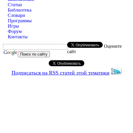
Статьи
Библиотека
Словари
Программы
Игры
Форум
Контакты
Оцените
сайт
Подписаться на RSS статей этой тематики