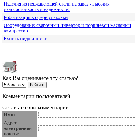
Изделия из нержавеющей стали на заказ - высокая
износостойкость и надежность!
Роботизация в сфере упаковки
Оборудование: сварочный инвертор и поршневой масляный
компрессор
Купить подшипники
Как Вы оцениваете эту статью?
Комментарии пользователей
Оставьте свои комментарии
Имя:
Адрес
электронной
почты: