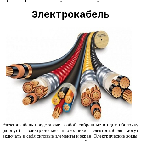
Электрокабель
Электрокабель представляет собой собранные в одну оболочку
(корпус) электрические проводники. Электрокабеля могут
включать в себя силовые элементы и экран. Электрические жилы,