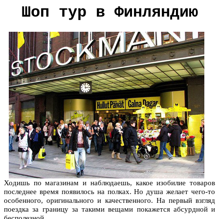
Шоп тур в Финляндию
Ходишь по магазинам и наблюдаешь, какое изобилие товаров
последнее время появилось на полках. Но душа желает чего-то
особенного, оригинального и качественного. На первый взгляд
поездка за границу за такими вещами покажется абсурдной и
бесполезной.