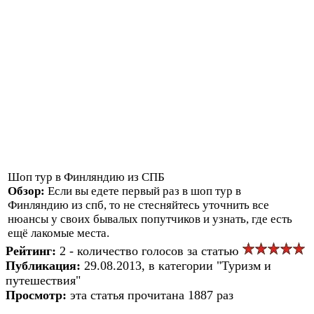
Шоп тур в Финляндию из СПБ
Обзор:
Если вы едете первый раз в шоп тур в
Финляндию из спб, то не стесняйтесь уточнить все
нюансы у своих бывалых попутчиков и узнать, где есть
ещё лакомые места.
Рейтинг:
2 - количество голосов за статью
Публикация:
29.08.2013, в категории "Туризм и
путешествия"
Просмотр:
эта статья прочитана 1887 раз