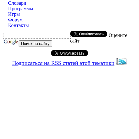
Словари
Программы
Игры
Форум
Контакты
Оцените
сайт
Подписаться на RSS статей этой тематики