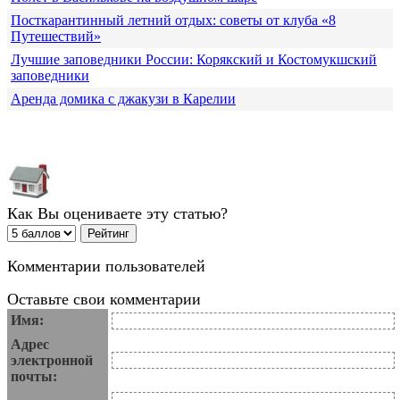
Посткарантинный летний отдых: советы от клуба «8
Путешествий»
Лучшие заповедники России: Корякский и Костомукшский
заповедники
Аренда домика с джакузи в Карелии
Как Вы оцениваете эту статью?
Комментарии пользователей
Оставьте свои комментарии
Имя:
Адрес
электронной
почты: