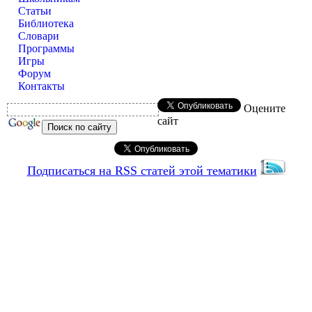
Статьи
Библиотека
Словари
Программы
Игры
Форум
Контакты
Оцените
сайт
Подписаться на RSS статей этой тематики