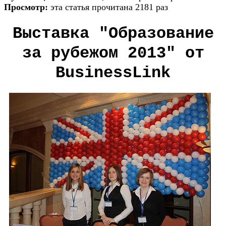
Просмотр:
эта статья прочитана 2181 раз
Выставка "Образование
за рубежом 2013" от
BusinessLink