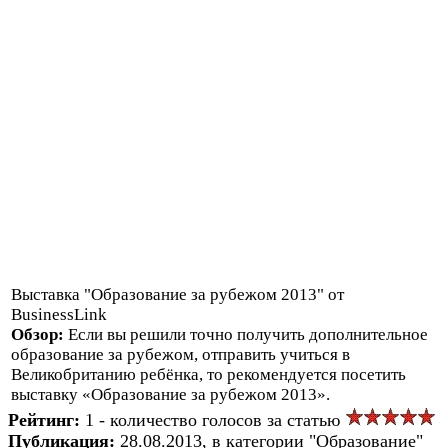
Выставка "Образование за рубежом 2013" от
BusinessLink
Обзор:
Если вы решили точно получить дополнительное
образование за рубежом, отправить учиться в
Великобританию ребёнка, то рекомендуется посетить
выставку «Образование за рубежом 2013».
Рейтинг:
1 - количество голосов за статью
Публикация:
28.08.2013, в категории "Образование"