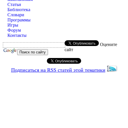
Статьи
Библиотека
Словари
Программы
Игры
Форум
Контакты
Оцените
сайт
Подписаться на RSS статей этой тематики