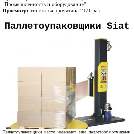
"Промышленность и оборудование"
Просмотр:
эта статья прочитана 2171 раз
Паллетоупаковщики Siat
Паллетоупаковщики часто называют ещё паллетообмотчиками.