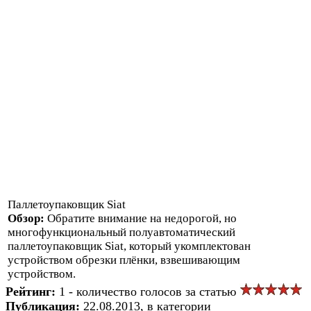
Паллетоупаковщик Siat
Обзор:
Обратите внимание на недорогой, но
многофункциональный полуавтоматический
паллетоупаковщик Siat, который укомплектован
устройством обрезки плёнки, взвешивающим
устройством.
Рейтинг:
1 - количество голосов за статью
Публикация:
22.08.2013, в категории