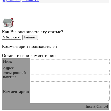
Как Вы оцениваете эту статью?
Комментарии пользователей
Оставьте свои комментарии
Имя:
Адрес
электронной
почты:
Комментарии:
Insert
Cancel