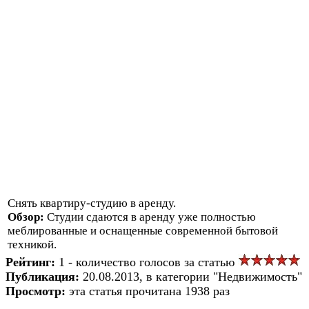
Снять квартиру-студию в аренду.
Обзор:
Студии сдаются в аренду уже полностью
меблированные и оснащенные современной бытовой
техникой.
Рейтинг:
1 - количество голосов за статью
Публикация:
20.08.2013, в категории "Недвижимость"
Просмотр:
эта статья прочитана 1938 раз