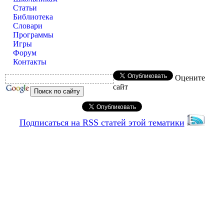
Статьи
Библиотека
Словари
Программы
Игры
Форум
Контакты
Оцените
сайт
Подписаться на RSS статей этой тематики