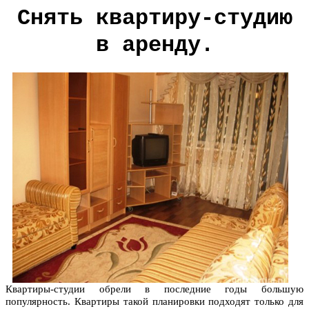
Снять квартиру-студию
в аренду.
Квартиры-студии обрели в последние годы большую
популярность. Квартиры такой планировки подходят только для