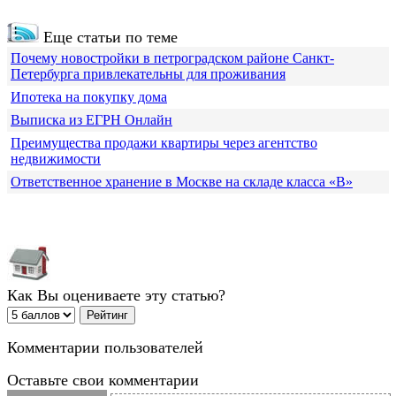
Еще статьи по теме
Почему новостройки в петроградском районе Санкт-
Петербурга привлекательны для проживания
Ипотека на покупку дома
Выписка из ЕГРН Онлайн
Преимущества продажи квартиры через агентство
недвижимости
Ответственное хранение в Москве на складе класса «В»
Как Вы оцениваете эту статью?
Комментарии пользователей
Оставьте свои комментарии