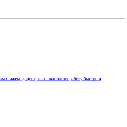
 стажем, доцент, к.т.н. выполнит работу быстро и