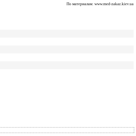
По материалам: www.med-zakaz.kiev.ua