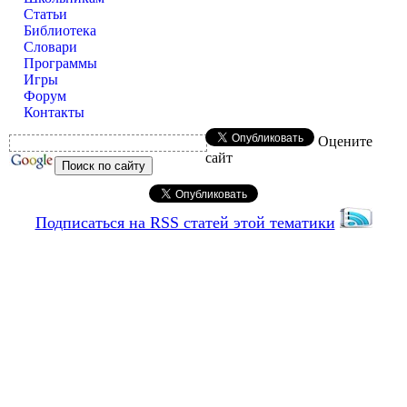
Статьи
Библиотека
Словари
Программы
Игры
Форум
Контакты
Оцените
сайт
Подписаться на RSS статей этой тематики