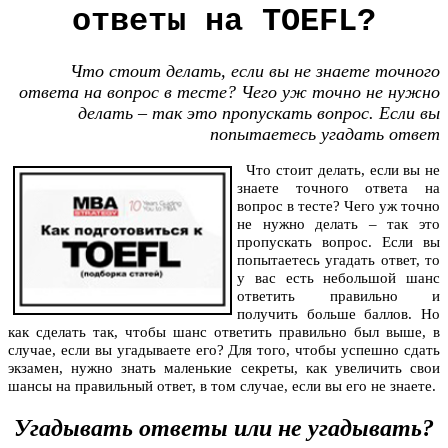
ответы на TOEFL?
Что стоит делать, если вы не знаете точного
ответа на вопрос в тесте? Чего уж точно не нужно
делать – так это пропускать вопрос. Если вы
попытаетесь угадать ответ
Что стоит делать, если вы не
знаете точного ответа на
вопрос в тесте? Чего уж точно
не нужно делать – так это
пропускать вопрос. Если вы
попытаетесь угадать ответ, то
у вас есть небольшой шанс
ответить правильно и
получить больше баллов. Но
как сделать так, чтобы шанс ответить правильно был выше, в
случае, если вы угадываете его? Для того, чтобы успешно сдать
экзамен, нужно знать маленькие секреты, как увеличить свои
шансы на правильный ответ, в том случае, если вы его не знаете.
Угадывать ответы или не угадывать?