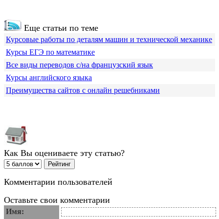
Еще статьи по теме
Курсовые работы по деталям машин и технической механике
Курсы ЕГЭ по математике
Все виды переводов с/на французский язык
Курсы английского языка
Преимущества сайтов с онлайн решебниками
Как Вы оцениваете эту статью?
Комментарии пользователей
Оставьте свои комментарии
Имя: