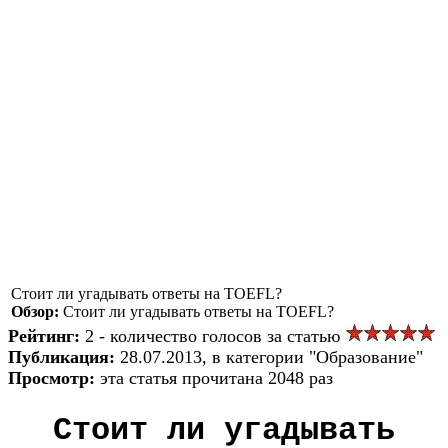
Стоит ли угадывать ответы на TOEFL?
Обзор:
Стоит ли угадывать ответы на TOEFL?
Рейтинг:
2 - количество голосов за статью
Публикация:
28.07.2013, в категории "Образование"
Просмотр:
эта статья прочитана 2048 раз
Стоит ли угадывать