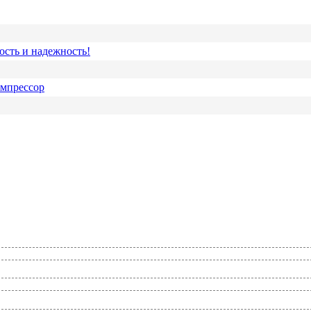
ость и надежность!
омпрессор