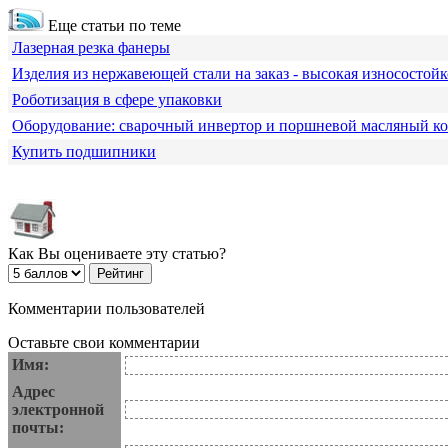
Еще статьи по теме
Лазерная резка фанеры
Изделия из нержавеющей стали на заказ - высокая износостойк
Роботизация в сфере упаковки
Оборудование: сварочный инвертор и поршневой масляный к
Купить подшипники
Как Вы оцениваете эту статью?
Комментарии пользователей
Оставьте свои комментарии
Имя:
Адрес
электронной
почты: