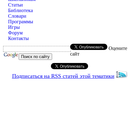
Статьи
Библиотека
Словари
Программы
Игры
Форум
Контакты
Оцените
сайт
Подписаться на RSS статей этой тематики