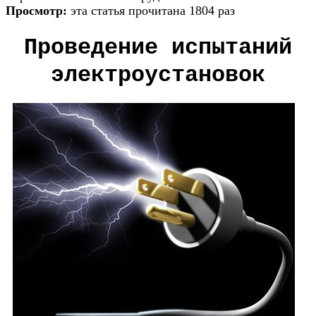
Просмотр:
эта статья прочитана 1804 раз
Проведение испытаний
электроустановок