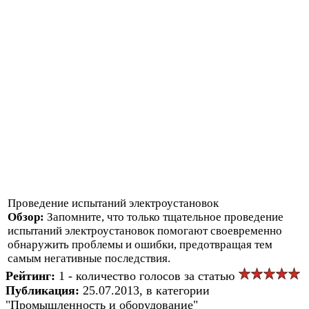
Проведение испытаний электроустановок
Обзор:
Запомните, что только тщательное проведение
испытаний электроустановок помогают своевременно
обнаружить проблемы и ошибки, предотвращая тем
самым негативные последствия.
Рейтинг:
1 - количество голосов за статью
Публикация:
25.07.2013, в категории
"Промышленность и оборудование"