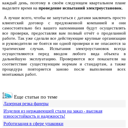
каждый день, поэтому в своём следующем квартальном плане
выделите время на
проведение испытаний электроустановок
.
А лучше всего, чтобы не запутаться с датами заключить просто
клиентский договор с предложенной компанией и они
самостоятельно без вашего напоминания будут осуществлять
все проверки, предоставляя вам полный отчёт о проделанной
работе. Так уже сделали все действующие крупные организации
и руководители не боятся ни одной проверки и не опасаются за
трагические случаи. Испытания электроустановок всегда
осуществляются перед вводом любого вида объекта в
дальнейшую эксплуатацию. Проверяются все показатели на
соответствие существующим нормам и стандартам, а также
процедура повторяется заново после выполнения всех
монтажных работ.
Еще статьи по теме
Лазерная резка фанеры
Изделия из нержавеющей стали на заказ - высокая
износостойкость и надежность!
Роботизация в сфере упаковки