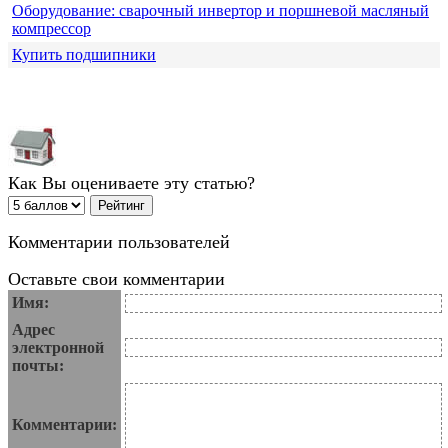
Оборудование: сварочный инвертор и поршневой масляный
компрессор
Купить подшипники
Как Вы оцениваете эту статью?
Комментарии пользователей
Оставьте свои комментарии
Имя:
Адрес
электронной
почты:
Комментарии: