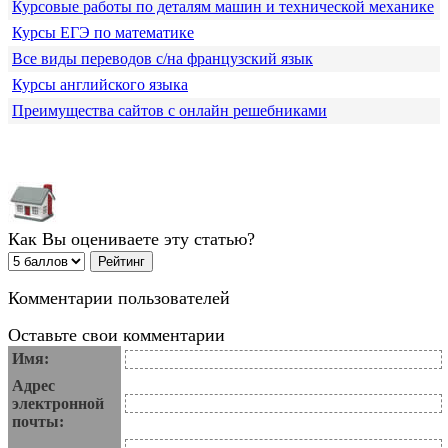
Курсовые работы по деталям машин и технической механике
Курсы ЕГЭ по математике
Все виды переводов с/на французский язык
Курсы английского языка
Преимущества сайтов с онлайн решебниками
Как Вы оцениваете эту статью?
Комментарии пользователей
Оставьте свои комментарии
Имя:
Адрес
электронной
почты: