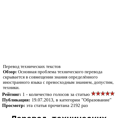
Перевод технических текстов
Обзор:
Основная проблема технического перевода
скрывается в совмещении знания определённого
иностранного языка с превосходным знанием, допустим,
техники.
Рейтинг:
1 - количество голосов за статью
Публикация:
19.07.2013, в категории "Образование"
Просмотр:
эта статья прочитана 2192 раз