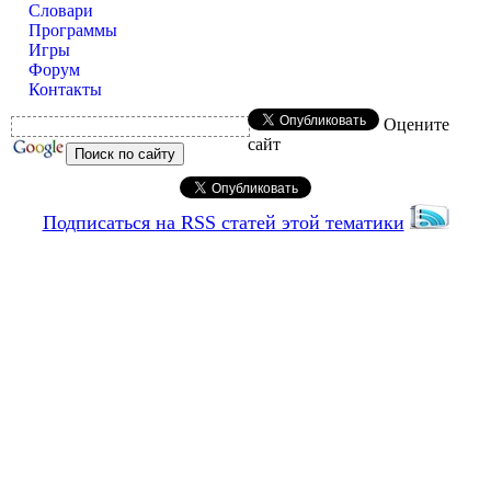
Словари
Программы
Игры
Форум
Контакты
Оцените
сайт
Подписаться на RSS статей этой тематики