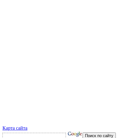
Карта сайта