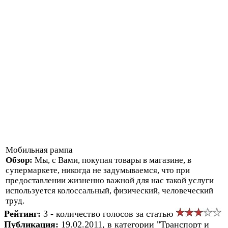
Мобильная рампа
Обзор:
Мы, с Вами, покупая товары в магазине, в
супермаркете, никогда не задумываемся, что при
предоставлении жизненно важной для нас такой услуги
используется колоссальный, физический, человеческий
труд.
Рейтинг:
3 - количество голосов за статью
Публикация:
19.02.2011, в категории "Транспорт и