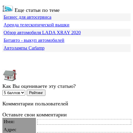
Еще статьи по теме
Бизнес для автосервиса
Аренда телескопической вышки
Обзор автомобиля LADA XRAY 2020
Битавто - выкуп автомобилей
Автолампы Carlamp
Как Вы оцениваете эту статью?
Комментарии пользователей
Оставьте свои комментарии
Имя:
Адрес