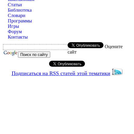
Статьи
Библиотека
Словари
Программы
Игры
Форум
Контакты
Оцените
сайт
Подписаться на RSS статей этой тематики