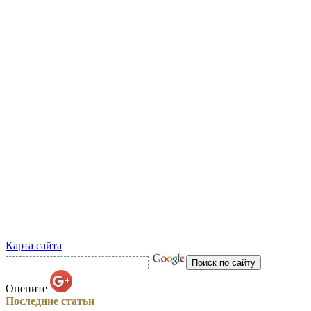
Карта сайта
Оцените
Последние статьи