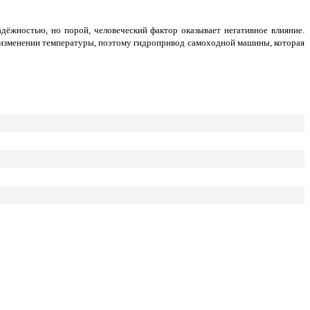
ёжностью, но порой, человеческий фактор оказывает негативное влияние.
 изменении температуры, поэтому гидропривод самоходной машины, которая