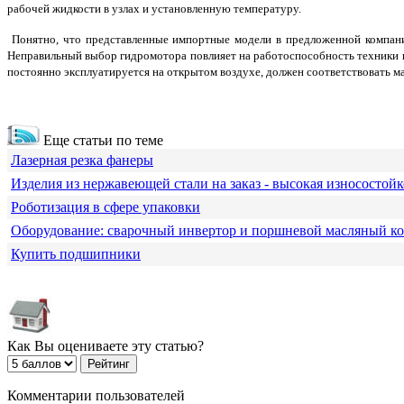
рабочей жидкости в узлах и установленную температуру.
Понятно, что представленные импортные модели в предложенной компании
Неправильный выбор гидромотора повлияет на работоспособность техники 
постоянно эксплуатируется на открытом воздухе, должен соответствовать 
Еще статьи по теме
Лазерная резка фанеры
Изделия из нержавеющей стали на заказ - высокая износостойк
Роботизация в сфере упаковки
Оборудование: сварочный инвертор и поршневой масляный к
Купить подшипники
Как Вы оцениваете эту статью?
Комментарии пользователей