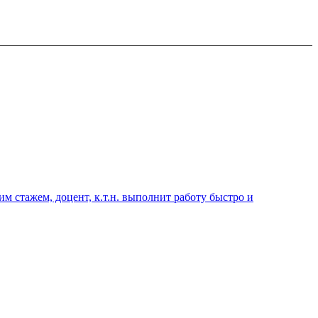
 стажем, доцент, к.т.н. выполнит работу быстро и