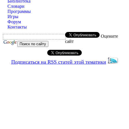
Библиотека
Словари
Программы
Игры
Форум
Контакты
Оцените
сайт
Подписаться на RSS статей этой тематики