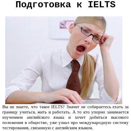
Подготовка к IELTS
Вы не знаете, что такое IELTS? Значит не собираетесь ехать за
границу учиться, жить и работать. А то кто упорно занимается
изучением английского языка и хочет добиться высокого
положения в обществе, уже узнал про международную систему
тестирования, связанную с английским языком.