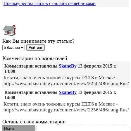
Преимущества сайтов с онлайн решебниками
Как Вы оцениваете эту статью?
Комментарии пользователей
Комментарии оставлены
SkaneBy
13 февраля 2015 г.
14:00
Кстати, знаю очень толковые курсы IELTS в Москве -
http://www.mbastrategy.ru/content/view/2256/486/lang,Rus/
Комментарии оставлены
SkaneBy
13 февраля 2015 г.
14:00
Кстати, знаю очень толковые курсы IELTS в Москве -
http://www.mbastrategy.ru/content/view/2256/486/lang,Rus/
Оставьте свои комментарии
Имя: