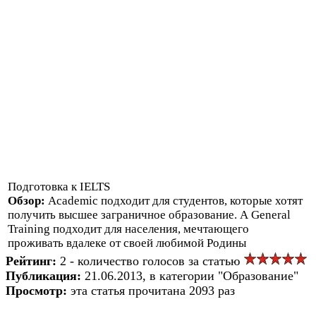
Подготовка к IELTS
Обзор:
Academic подходит для студентов, которые хотят
получить высшее заграничное образование. А General
Training подходит для населения, мечтающего
проживать вдалеке от своей любимой Родины
Рейтинг:
2 - количество голосов за статью
Публикация:
21.06.2013, в категории "Образование"
Просмотр:
эта статья прочитана 2093 раз