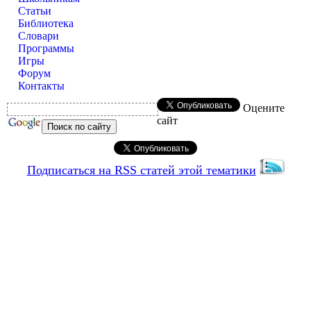
Статьи
Библиотека
Словари
Программы
Игры
Форум
Контакты
Оцените
сайт
Подписаться на RSS статей этой тематики