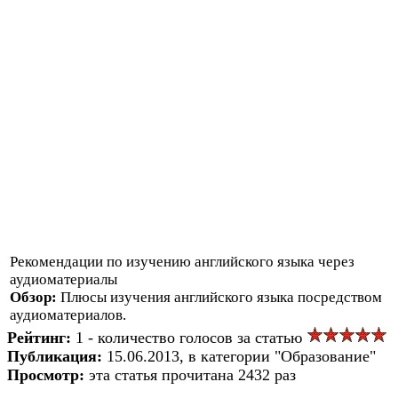
Рекомендации по изучению английского языка через
аудиоматериалы
Обзор:
Плюсы изучения английского языка посредством
аудиоматериалов.
Рейтинг:
1 - количество голосов за статью
Публикация:
15.06.2013, в категории "Образование"
Просмотр:
эта статья прочитана 2432 раз