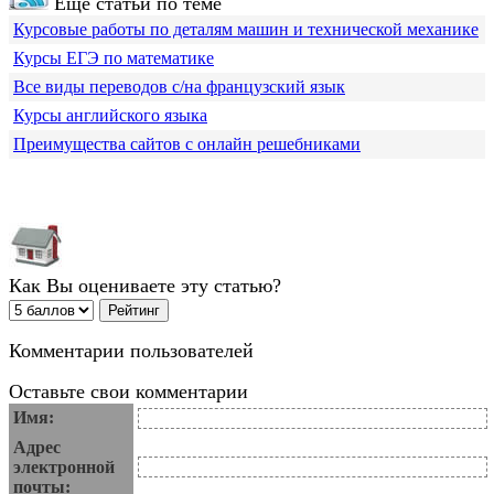
Еще статьи по теме
Курсовые работы по деталям машин и технической механике
Курсы ЕГЭ по математике
Все виды переводов с/на французский язык
Курсы английского языка
Преимущества сайтов с онлайн решебниками
Как Вы оцениваете эту статью?
Комментарии пользователей
Оставьте свои комментарии
Имя:
Адрес
электронной
почты: